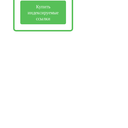
Купить
индексируемые
ссылки