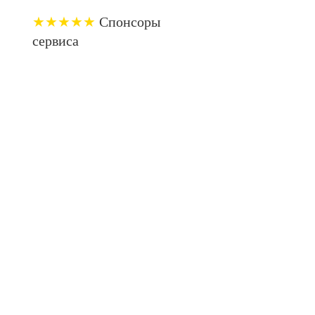
★★★★★
Спонсоры
сервиса