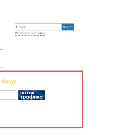
Расширенный поиск