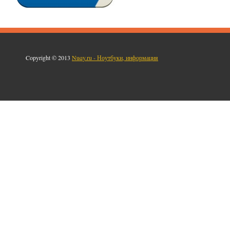
Copyright © 2013
Nuqy.ru - Ноутбуки, информация