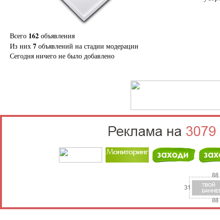
162
Всего
объявления
7
Из них
объявлений на стадии модерации
Сегодня ничего не было добавлено