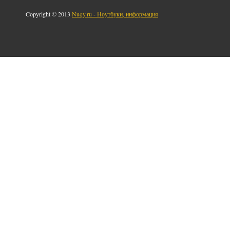
Copyright © 2013
Nuqy.ru - Ноутбуки, информация