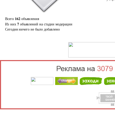
162
Всего
объявления
7
Из них
объявлений на стадии модерации
Сегодня ничего не было добавлено