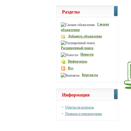
Разделы
Свежие
объявления
Добавить объявление
Расширенный поиск
Новости
Информеры
Rss
Контакты
Информация
Ответы на вопросы
Правила и рекомендации