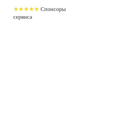
★★★★★
Спонсоры
сервиса