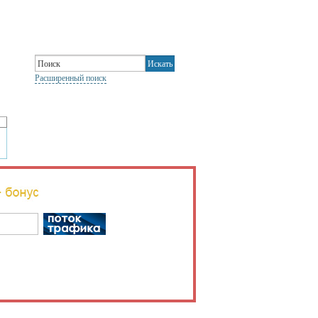
Расширенный поиск