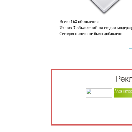
162
Всего
объявления
7
Из них
объявлений на стадии модера
Сегодня ничего не было добавлено