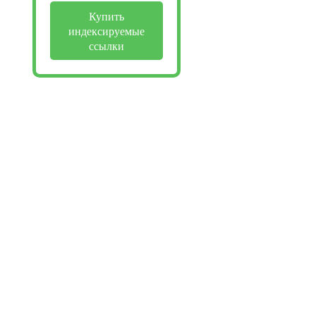
Купить
индексируемые
ссылки