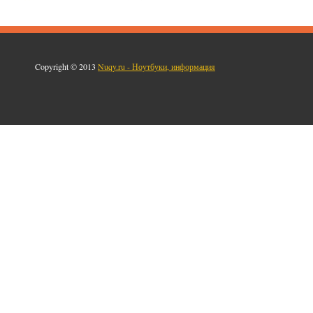
Copyright © 2013
Nuqy.ru - Ноутбуки, информация