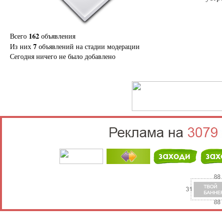
162
Всего
объявления
7
Из них
объявлений на стадии модерации
Сегодня ничего не было добавлено