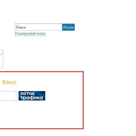
Расширенный поиск