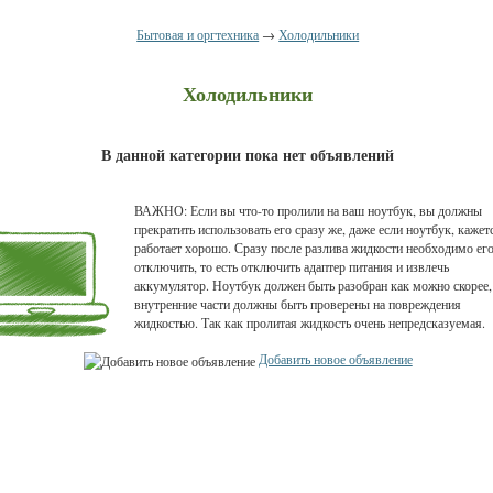
Бытовая и оргтехника
→
Холодильники
Холодильники
В данной категории пока нет объявлений
ВАЖНО: Если вы что-то пролили на ваш ноутбук, вы должны
прекратить использовать его сразу же, даже если ноутбук, кажет
работает хорошо. Сразу после разлива жидкости необходимо ег
отключить, то есть отключить адаптер питания и извлечь
аккумулятор. Ноутбук должен быть разобран как можно скорее,
внутренние части должны быть проверены на повреждения
жидкостью. Так как пролитая жидкость очень непредсказуемая.
Добавить новое объявление