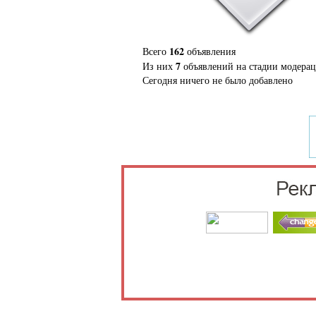
162
Всего
объявления
7
Из них
объявлений на стадии модера
Сегодня ничего не было добавлено