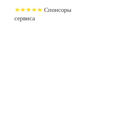
★★★★★
Спонсоры
сервиса