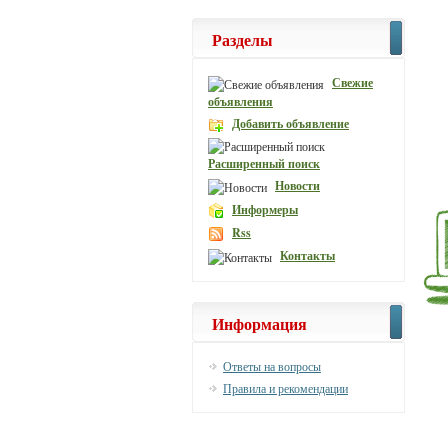
Разделы
Свежие
объявления
Добавить объявление
Расширенный поиск
Новости
Информеры
Rss
Контакты
Информация
Ответы на вопросы
Правила и рекомендации